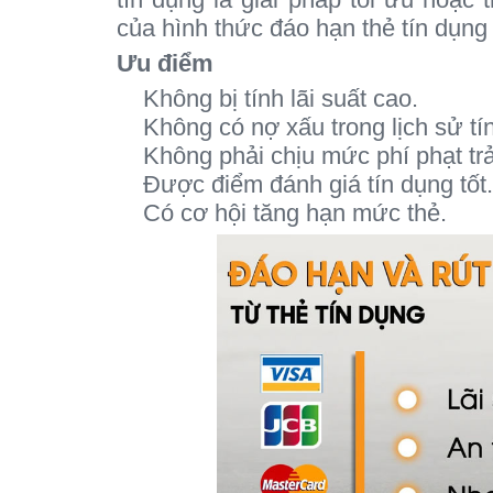
của hình thức đáo hạn thẻ tín dụng
Ưu điểm
Không bị tính lãi suất cao.
Không có nợ xấu trong lịch sử tí
Không phải chịu mức phí phạt tr
Được điểm đánh giá tín dụng tốt.
Có cơ hội tăng hạn mức thẻ.