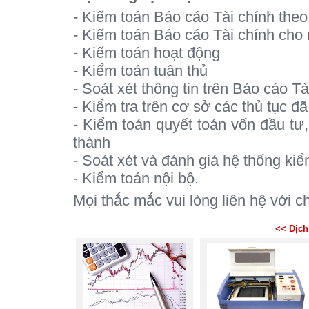
- Kiểm toán Báo cáo Tài chính theo 
- Kiểm toán Báo cáo Tài chính cho 
- Kiểm toán hoạt động
- Kiểm toán tuân thủ
- Soát xét thông tin trên Báo cáo Tà
- Kiểm tra trên cơ sở các thủ tục đ
- Kiểm toán quyết toán vốn đầu tư
thành
- Soát xét và đánh giá hệ thống kiể
- Kiểm toán nội bộ.
Mọi thắc mắc vui lòng liên hệ với 
<< Dịch