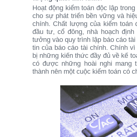
Hoạt động kiểm toán độc lập trong 
cho sự phát triển bền vững và hiệu
chính. Chất lượng của kiểm toán 
đầu tư, cổ đông, nhà hoạch định 
tưởng vào quy trình lập báo cáo tà
tin của báo cáo tài chính. Chính vì
bị những kiến thức đầy đủ về kế toá
có được những hoài nghi mang t
thành nên một cuộc kiểm toán có c