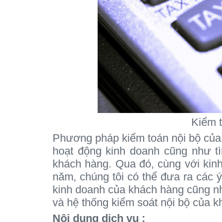
Kiểm t
Phương pháp kiểm toán nội bộ của ch
hoạt động kinh doanh cũng như tì
khách hàng. Qua đó, cùng với kinh
năm, chúng tôi có thể đưa ra các ý 
kinh doanh của khách hàng cũng nh
và hệ thống kiểm soát nội bộ của k
Nội dung dịch vụ :